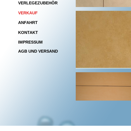
VERLEGEZUBEHÖR
VERKAUF
ANFAHRT
KONTAKT
IMPRESSUM
AGB UND VERSAND