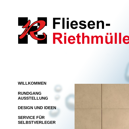
WILLKOMMEN
RUNDGANG
AUSSTELLUNG
DESIGN UND IDEEN
SERVICE FÜR
SELBSTVERLEGER